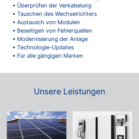
• Überprüfen der Verkabelung
• Tauschen des Wechselrichters
• Austausch von Modulen
• Beseitigen von Fehlerquellen
• Modernisierung der Anlage
• Technologie-Updates
• Für alle gängigen Marken
Unsere Leistungen