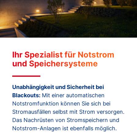
Ihr Spezialist für Notstrom
und Speichersysteme
Unabhängigkeit und Sicherheit bei
Blackouts:
Mit einer automatischen
Notstromfunktion können Sie sich bei
Stromausfällen selbst mit Strom versorgen.
Das Nachrüsten von Stromspeichern und
Notstrom-Anlagen ist ebenfalls möglich.