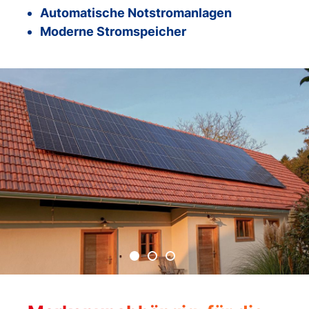
Automatische Notstromanlagen
Moderne Stromspeicher