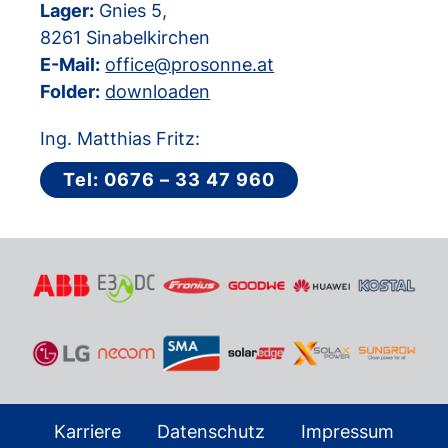
Lager:
Gnies 5,
8261 Sinabelkirchen
E-Mail:
office@prosonne.at
Folder:
downloaden
Ing. Matthias Fritz:
Tel: 0676 – 33 47 960
Karriere
Datenschutz
Impressum