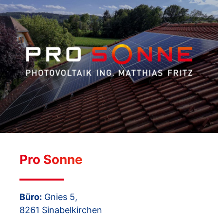
Pro Sonne
Büro:
Gnies 5,
8261 Sinabelkirchen