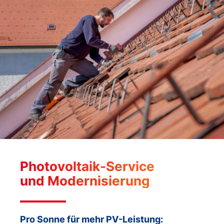
Photovoltaik-Service
und Modernisierung
Pro Sonne für mehr PV-Leistung: