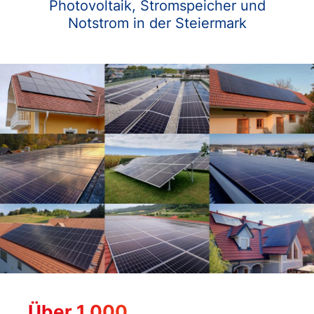
Photovoltaik,
Stromspeicher und
Notstrom in der Steiermark
Über 1.000