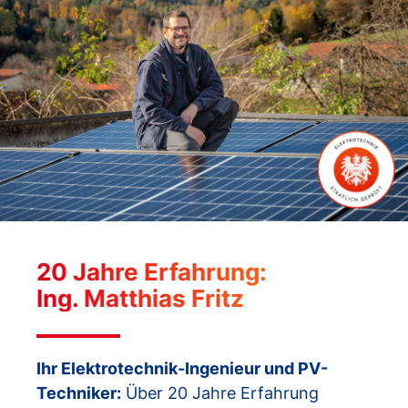
20 Jahre Erfahrung:
Ing. Matthias Fritz
Ihr Elektrotechnik-Ingenieur und PV-
Techniker:
Über 20 Jahre Erfahrung