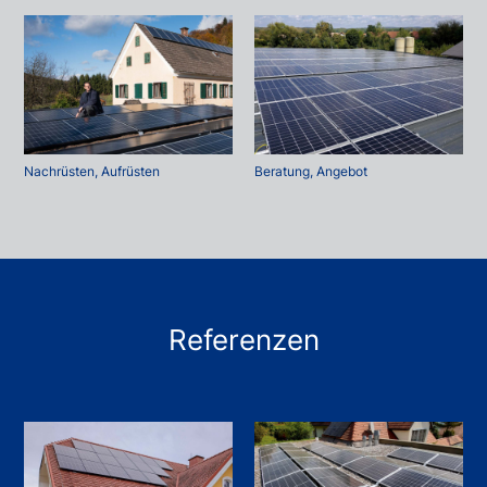
Nachrüsten, Aufrüsten
Beratung, Angebot
Referenzen