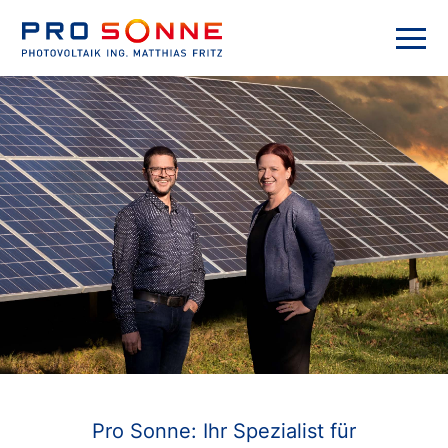
Menü
Pro Sonne
Pro Sonne: Ihr Spezialist für