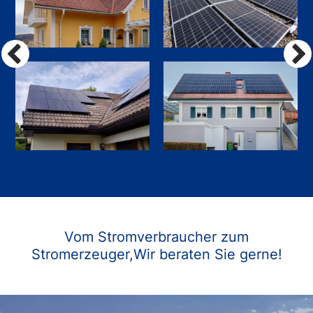
Vom Stromverbraucher zum
Stromerzeuger,
Wir beraten Sie gerne!