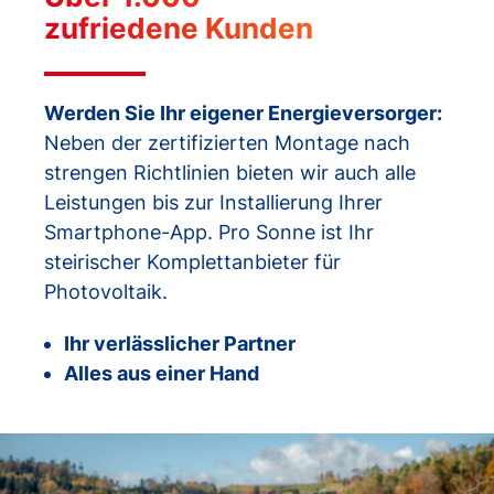
zufriedene Kunden
Werden Sie Ihr eigener Energieversorger:
Neben der zertifizierten Montage nach
strengen Richtlinien bieten wir auch alle
Leistungen bis zur Installierung Ihrer
Smartphone-App. Pro Sonne ist Ihr
steirischer Komplettanbieter für
Photovoltaik.
Ihr verlässlicher Partner
Alles aus einer Hand